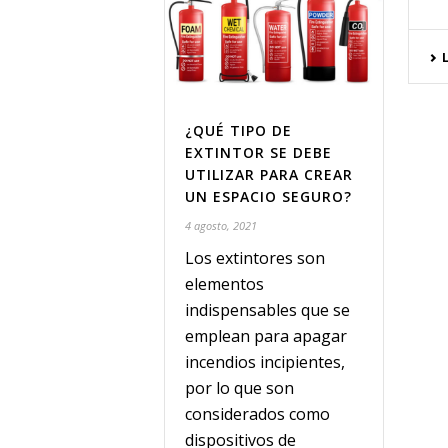
¿QUÉ TIPO DE
EXTINTOR SE DEBE
UTILIZAR PARA CREAR
UN ESPACIO SEGURO?
4 agosto, 2021
Los extintores son
elementos
indispensables que se
emplean para apagar
incendios incipientes,
por lo que son
considerados como
dispositivos de