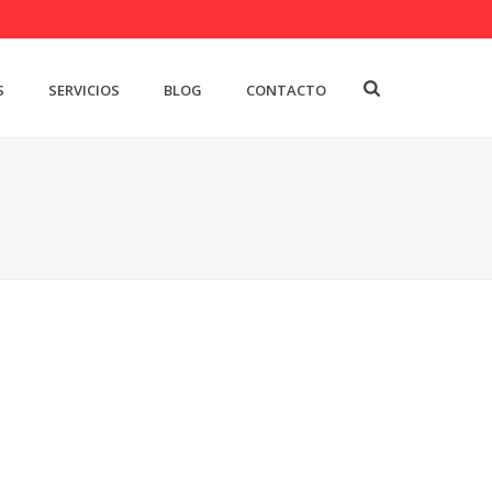
S
SERVICIOS
BLOG
CONTACTO