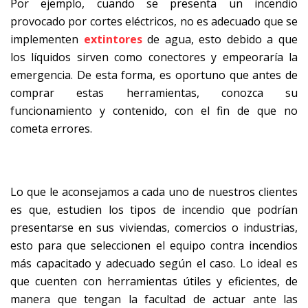
Por ejemplo, cuando se presenta un incendio
provocado por cortes eléctricos, no es adecuado que se
implementen
extintores
de agua, esto debido a que
los líquidos sirven como conectores y empeoraría la
emergencia. De esta forma, es oportuno que antes de
comprar estas herramientas, conozca su
funcionamiento y contenido, con el fin de que no
cometa errores.
Lo que le aconsejamos a cada uno de nuestros clientes
es que, estudien los tipos de incendio que podrían
presentarse en sus viviendas, comercios o industrias,
esto para que seleccionen el equipo contra incendios
más capacitado y adecuado según el caso. Lo ideal es
que cuenten con herramientas útiles y eficientes, de
manera que tengan la facultad de actuar ante las