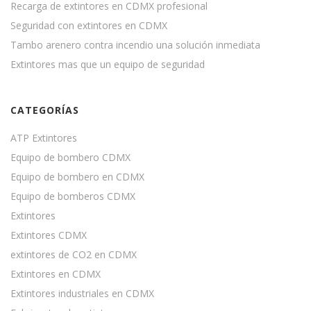
Recarga de extintores en CDMX profesional
Seguridad con extintores en CDMX
Tambo arenero contra incendio una solución inmediata
Extintores mas que un equipo de seguridad
CATEGORÍAS
ATP Extintores
Equipo de bombero CDMX
Equipo de bombero en CDMX
Equipo de bomberos CDMX
Extintores
Extintores CDMX
extintores de CO2 en CDMX
Extintores en CDMX
Extintores industriales en CDMX