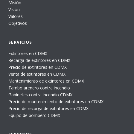
Misión
Visión
Valores
Objetivos
SERVICIOS
Extintores en CDMX
Recarga de extintores en CDMX
Precio de extintores en CDMX
Venta de extintores en CDMX
Mantenimiento de extintores en CDMX
Tambo arenero contra incendio
Gabinetes contra incendio CDMX
Precio de mantenimiento de extintores en CDMX
Precio de recarga de extintores en CDMX
Equipo de bombero CDMX