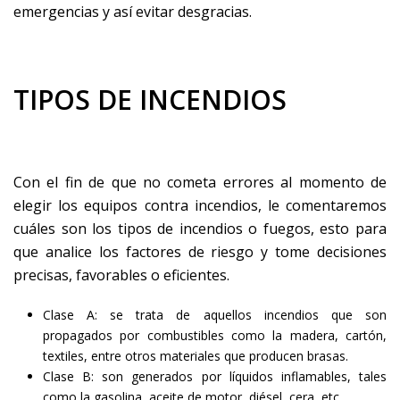
emergencias y así evitar desgracias.
TIPOS DE INCENDIOS
Con el fin de que no cometa errores al momento de
elegir los equipos contra incendios, le comentaremos
cuáles son los
tipos
de incendios o fuegos, esto para
que analice los factores de riesgo y tome decisiones
precisas, favorables o eficientes.
Clase A: se trata de aquellos incendios que son
propagados por combustibles como la madera, cartón,
textiles, entre otros materiales que producen brasas.
Clase B: son generados por líquidos inflamables, tales
como la gasolina, aceite de motor, diésel, cera, etc.