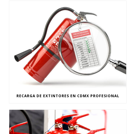
RECARGA DE EXTINTORES EN CDMX PROFESIONAL