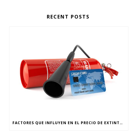
RECENT POSTS
FACTORES QUE INFLUYEN EN EL PRECIO DE EXTINTORES EN CDMX