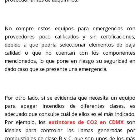
No compre estos equipos para emergencias con
proveedores poco calificados y sin certificaciones,
debido a que podría seleccionar elementos de baja
calidad o que no cuentan con los componentes
mencionados, lo que pone en riesgo su seguridad en
dado caso que se presente una emergencia.
Por otro lado, si se evidencia que necesita un equipo
para apagar incendios de diferentes clases, es
adecuado que consulte cuál de ellos es el más indicado.
Por ejemplo, los
extintores de CO2 en CDMX
son
ideales para controlar las llamas generadas por
combustibles de clase B y C, que son unos de los más