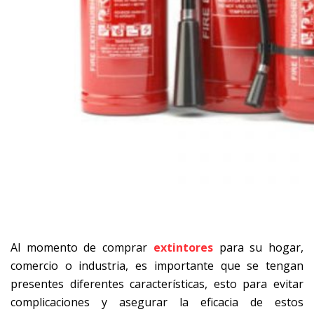
Al momento de comprar
extintores
para su hogar,
comercio o industria, es importante que se tengan
presentes diferentes características, esto para evitar
complicaciones y asegurar la eficacia de estos