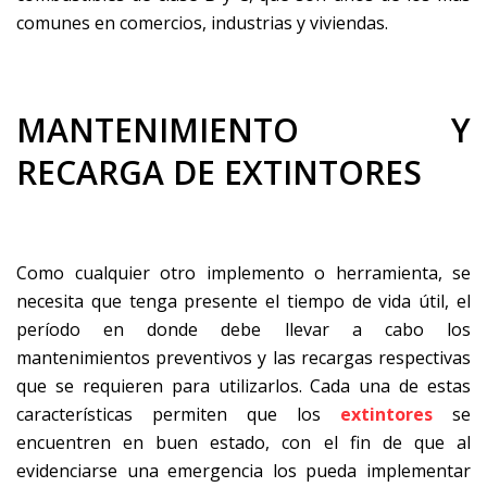
comunes en comercios, industrias y viviendas.
MANTENIMIENTO Y
RECARGA DE EXTINTORES
Como cualquier otro implemento o herramienta, se
necesita que tenga presente el tiempo de vida útil, el
período en donde debe llevar a cabo los
mantenimientos preventivos y las recargas respectivas
que se requieren para utilizarlos. Cada una de estas
características permiten que los
extintores
se
encuentren en buen estado, con el fin de que al
evidenciarse una emergencia los pueda implementar