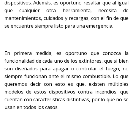
dispositivos. Además, es oportuno resaltar que al igual
que cualquier otra herramienta, necesita de
mantenimientos, cuidados y recargas, con el fin de que
se encuentre siempre listo para una emergencia.
En primera medida, es oportuno que conozca la
funcionalidad de cada uno de los extintores, que si bien
son diseñados para apagar o controlar el fuego, no
siempre funcionan ante el mismo combustible. Lo que
queremos decir con esto es que, existen múltiples
modelos de estos dispositivos contra incendios, que
cuentan con características distintivas, por lo que no se
usan en todos los casos.