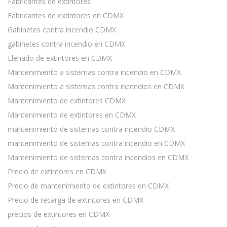
Fabricantes de extintores
Fabricantes de extintores en CDMX
Gabinetes contra incendio CDMX
gabinetes contra incendio en CDMX
Llenado de extintores en CDMX
Mantenimiento a sistemas contra incendio en CDMX
Mantenimiento a sistemas contra incendios en CDMX
Mantenimiento de extintores CDMX
Mantenimiento de extintores en CDMX
mantenimiento de sistemas contra incendio CDMX
mantenimiento de sistemas contra incendio en CDMX
Mantenimiento de sistemas contra incendios en CDMX
Precio de extintores en CDMX
Precio de mantenimiento de extintores en CDMX
Precio de recarga de extintores en CDMX
precios de extintores en CDMX