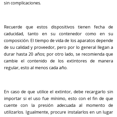
sin complicaciones.
Recuerde que estos dispositivos tienen fecha de
caducidad, tanto en su contenedor como en su
composición. El tiempo de vida de los aparatos depende
de su calidad y proveedor, pero por lo general llegan a
durar hasta 20 años; por otro lado, se recomienda que
cambie el contenido de los extintores de manera
regular, esto al menos cada año.
En caso de que utilice el extintor, debe recargarlo sin
importar si el uso fue mínimo, esto con el fin de que
cuente con la presión adecuada al momento de
utilizarlos. Igualmente, procure instalarlos en un lugar