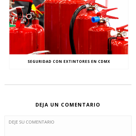
SEGURIDAD CON EXTINTORES EN CDMX
DEJA UN COMENTARIO