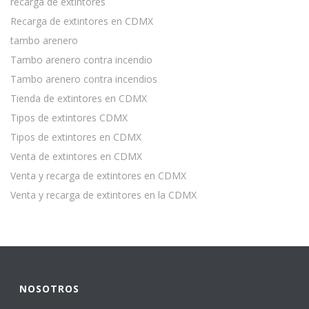
recarga de extintores
Recarga de extintores en CDMX
tambo arenero
Tambo arenero contra incendio
Tambo arenero contra incendios
Tienda de extintores en CDMX
Tipos de extintores CDMX
Tipos de extintores en CDMX
Venta de extintores en CDMX
Venta y recarga de extintores en CDMX
Venta y recarga de extintores en la CDMX
NOSOTROS