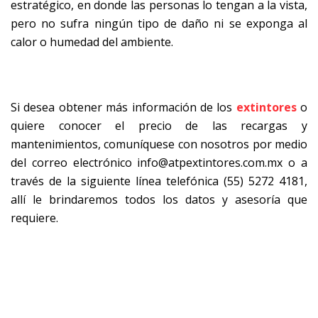
estratégico, en donde las personas lo tengan a la vista,
pero no sufra ningún tipo de daño ni se exponga al
calor o humedad del ambiente.
Si desea obtener más información de los
extintores
o
quiere conocer el precio de las recargas y
mantenimientos, comuníquese con nosotros por medio
del correo electrónico
info@atpextintores.com.mx
o a
través de la siguiente línea telefónica (55) 5272 4181,
allí le brindaremos todos los datos y asesoría que
requiere.