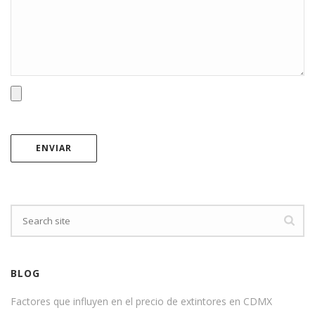
BLOG
Factores que influyen en el precio de extintores en CDMX