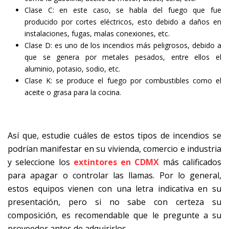
Clase C: en este caso, se habla del fuego que fue
producido por cortes eléctricos, esto debido a daños en
instalaciones, fugas, malas conexiones, etc.
Clase D: es uno de los incendios más peligrosos, debido a
que se genera por metales pesados, entre ellos el
aluminio, potasio, sodio, etc.
Clase K: se produce el fuego por combustibles como el
aceite o grasa para la cocina.
Así que, estudie cuáles de estos tipos de incendios se
podrían manifestar en su vivienda, comercio e industria
y seleccione los
extintores en CDMX
más calificados
para apagar o controlar las llamas. Por lo general,
estos equipos vienen con una letra indicativa en su
presentación, pero si no sabe con certeza su
composición, es recomendable que le pregunte a su
proveedor antes de adquirirlos.