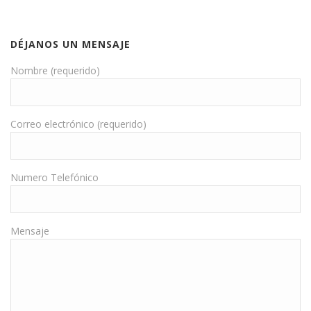
DÉJANOS UN MENSAJE
Nombre (requerido)
Correo electrónico (requerido)
Numero Telefónico
Mensaje