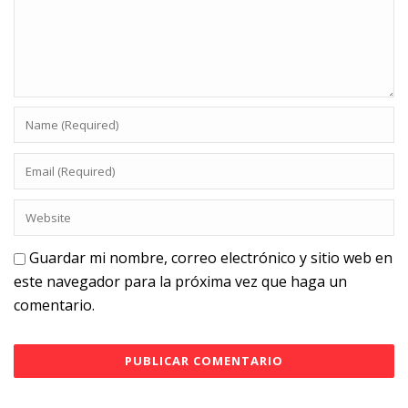
Guardar mi nombre, correo electrónico y sitio web en
este navegador para la próxima vez que haga un
comentario.