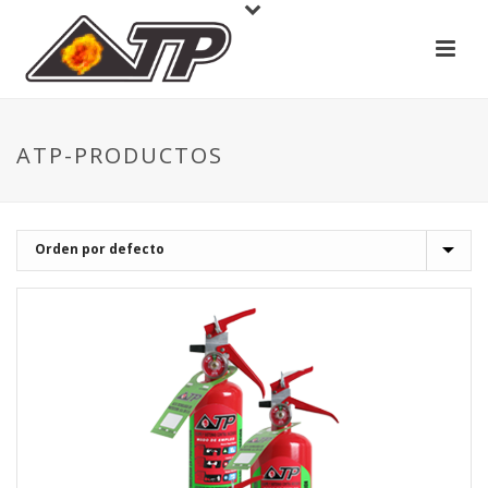
ATP-PRODUCTOS