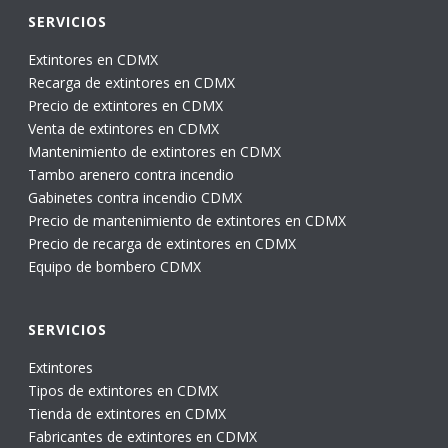
SERVICIOS
Extintores en CDMX
Recarga de extintores en CDMX
Precio de extintores en CDMX
Venta de extintores en CDMX
Mantenimiento de extintores en CDMX
Tambo arenero contra incendio
Gabinetes contra incendio CDMX
Precio de mantenimiento de extintores en CDMX
Precio de recarga de extintores en CDMX
Equipo de bombero CDMX
SERVICIOS
Extintores
Tipos de extintores en CDMX
Tienda de extintores en CDMX
Fabricantes de extintores en CDMX