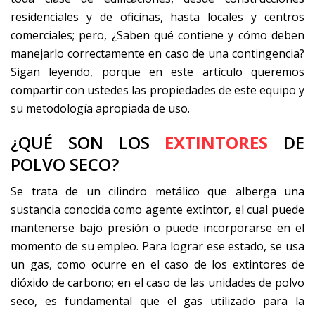
residenciales y de oficinas, hasta locales y centros
comerciales; pero, ¿Saben qué contiene y cómo deben
manejarlo correctamente en caso de una contingencia?
Sigan leyendo, porque en este artículo queremos
compartir con ustedes las propiedades de este equipo y
su metodología apropiada de uso.
¿QUÉ SON LOS
EXTINTORES
DE
POLVO SECO?
Se trata de un cilindro metálico que alberga una
sustancia conocida como agente extintor, el cual puede
mantenerse bajo presión o puede incorporarse en el
momento de su empleo. Para lograr ese estado, se usa
un gas, como ocurre en el caso de los extintores de
dióxido de carbono; en el caso de las unidades de polvo
seco, es fundamental que el gas utilizado para la