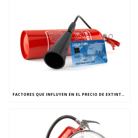
FACTORES QUE INFLUYEN EN EL PRECIO DE EXTINTORES EN CDMX