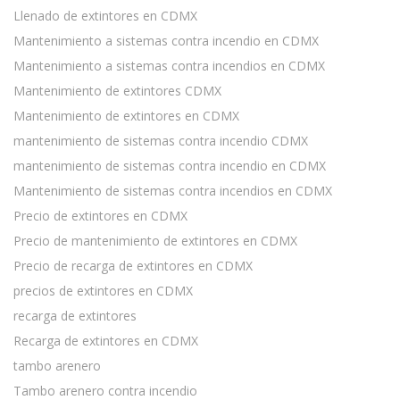
Llenado de extintores en CDMX
Mantenimiento a sistemas contra incendio en CDMX
Mantenimiento a sistemas contra incendios en CDMX
Mantenimiento de extintores CDMX
Mantenimiento de extintores en CDMX
mantenimiento de sistemas contra incendio CDMX
mantenimiento de sistemas contra incendio en CDMX
Mantenimiento de sistemas contra incendios en CDMX
Precio de extintores en CDMX
Precio de mantenimiento de extintores en CDMX
Precio de recarga de extintores en CDMX
precios de extintores en CDMX
recarga de extintores
Recarga de extintores en CDMX
tambo arenero
Tambo arenero contra incendio