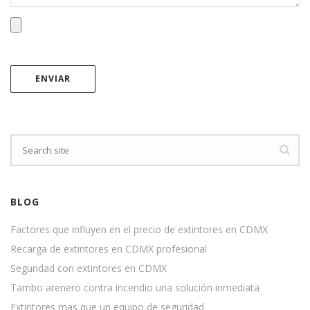
BLOG
Factores que influyen en el precio de extintores en CDMX
Recarga de extintores en CDMX profesional
Seguridad con extintores en CDMX
Tambo arenero contra incendio una solución inmediata
Extintores mas que un equipo de seguridad