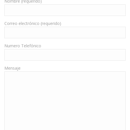
Nombre (requerido)
Correo electrónico (requerido)
Numero Telefónico
Mensaje