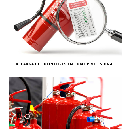
RECARGA DE EXTINTORES EN CDMX PROFESIONAL