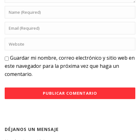
Guardar mi nombre, correo electrónico y sitio web en
este navegador para la próxima vez que haga un
comentario.
DÉJANOS UN MENSAJE