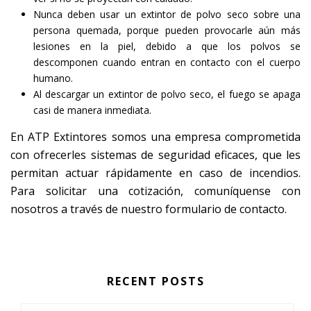
Nunca deben usar un extintor de polvo seco sobre una
persona quemada, porque pueden provocarle aún más
lesiones en la piel, debido a que los polvos se
descomponen cuando entran en contacto con el cuerpo
humano.
Al descargar un extintor de polvo seco, el fuego se apaga
casi de manera inmediata.
En ATP Extintores somos una empresa comprometida
con ofrecerles sistemas de seguridad eficaces, que les
permitan actuar rápidamente en caso de incendios.
Para solicitar una cotización, comuníquense con
nosotros a través de nuestro formulario de contacto.
RECENT POSTS