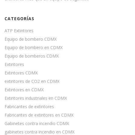
CATEGORÍAS
ATP Extintores
Equipo de bombero CDMX
Equipo de bombero en CDMX
Equipo de bomberos CDMX
Extintores
Extintores CDMX
extintores de CO2 en CDMX
Extintores en CDMX
Extintores industriales en CDMX
Fabricantes de extintores
Fabricantes de extintores en CDMX
Gabinetes contra incendio CDMX
gabinetes contra incendio en CDMX