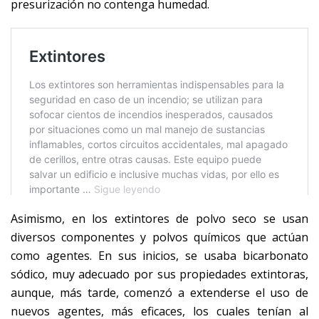
presurización no contenga humedad.
Asimismo, en los extintores de polvo seco se usan
diversos componentes y polvos químicos que actúan
como agentes. En sus inicios, se usaba bicarbonato
sódico, muy adecuado por sus propiedades extintoras,
aunque, más tarde, comenzó a extenderse el uso de
nuevos agentes, más eficaces, los cuales tenían al