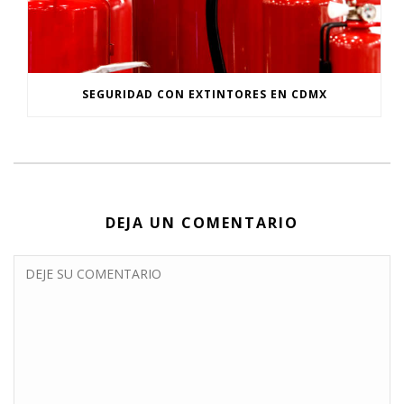
SEGURIDAD CON EXTINTORES EN CDMX
DEJA UN COMENTARIO