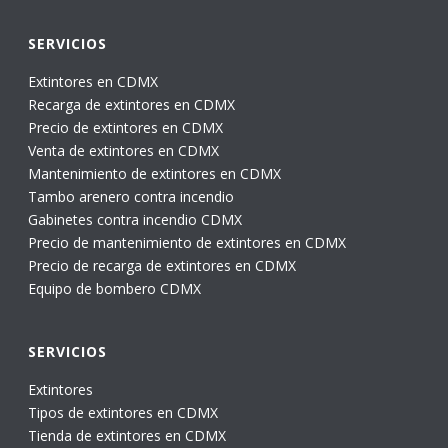
SERVICIOS
Extintores en CDMX
Recarga de extintores en CDMX
Precio de extintores en CDMX
Venta de extintores en CDMX
Mantenimiento de extintores en CDMX
Tambo arenero contra incendio
Gabinetes contra incendio CDMX
Precio de mantenimiento de extintores en CDMX
Precio de recarga de extintores en CDMX
Equipo de bombero CDMX
SERVICIOS
Extintores
Tipos de extintores en CDMX
Tienda de extintores en CDMX