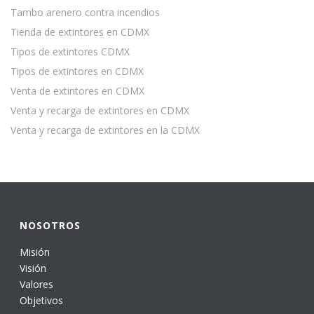
Tambo arenero contra incendios
Tienda de extintores en CDMX
Tipos de extintores CDMX
Tipos de extintores en CDMX
Venta de extintores en CDMX
Venta y recarga de extintores en CDMX
Venta y recarga de extintores en la CDMX
NOSOTROS
Misión
Visión
Valores
Objetivos