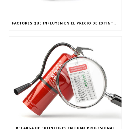
FACTORES QUE INFLUYEN EN EL PRECIO DE EXTINTORES EN CDMX
RECARGA DE EXTINTORES EN CDMX PROFESIONAL