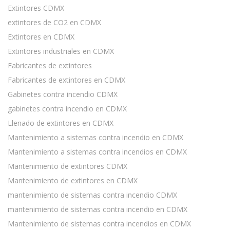
Extintores CDMX
extintores de CO2 en CDMX
Extintores en CDMX
Extintores industriales en CDMX
Fabricantes de extintores
Fabricantes de extintores en CDMX
Gabinetes contra incendio CDMX
gabinetes contra incendio en CDMX
Llenado de extintores en CDMX
Mantenimiento a sistemas contra incendio en CDMX
Mantenimiento a sistemas contra incendios en CDMX
Mantenimiento de extintores CDMX
Mantenimiento de extintores en CDMX
mantenimiento de sistemas contra incendio CDMX
mantenimiento de sistemas contra incendio en CDMX
Mantenimiento de sistemas contra incendios en CDMX