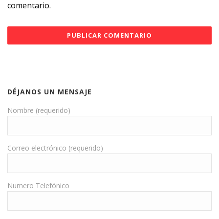
comentario.
DÉJANOS UN MENSAJE
Nombre (requerido)
Correo electrónico (requerido)
Numero Telefónico