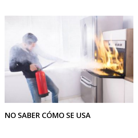
NO SABER CÓMO SE USA