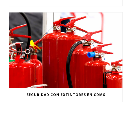
SEGURIDAD CON EXTINTORES EN CDMX