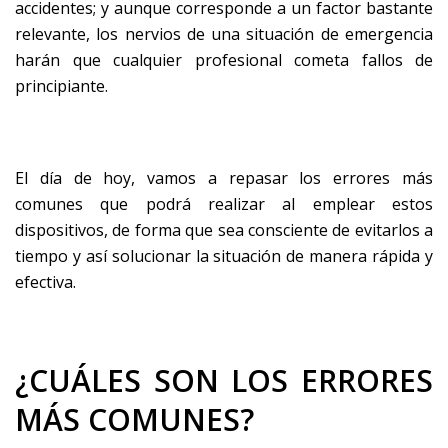
accidentes; y aunque corresponde a un factor bastante
relevante, los nervios de una situación de emergencia
harán que cualquier profesional cometa fallos de
principiante.
El día de hoy, vamos a repasar los errores más
comunes que podrá realizar al emplear estos
dispositivos, de forma que sea consciente de evitarlos a
tiempo y así solucionar la situación de manera rápida y
efectiva.
¿CUÁLES SON LOS ERRORES
MÁS COMUNES?