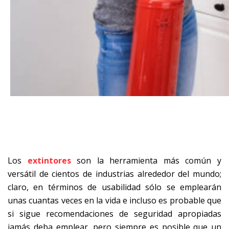
Los
extintores
son la herramienta más común y
versátil de cientos de industrias alrededor del mundo;
claro, en términos de usabilidad sólo se emplearán
unas cuantas veces en la vida e incluso es probable que
si sigue recomendaciones de seguridad apropiadas
jamás deba emplear, pero siempre es posible que un