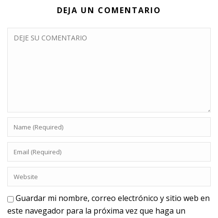
DEJA UN COMENTARIO
Guardar mi nombre, correo electrónico y sitio web en
este navegador para la próxima vez que haga un