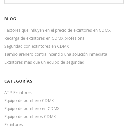
BLOG
Factores que influyen en el precio de extintores en CDMX
Recarga de extintores en CDMX profesional
Seguridad con extintores en CDMX
Tambo arenero contra incendio una solución inmediata
Extintores mas que un equipo de seguridad
CATEGORÍAS
ATP Extintores
Equipo de bombero CDMX
Equipo de bombero en CDMX
Equipo de bomberos CDMX
Extintores