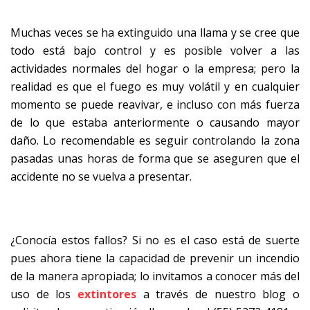
Muchas veces se ha extinguido una llama y se cree que
todo está bajo control y es posible volver a las
actividades normales del hogar o la empresa; pero la
realidad es que el fuego es muy volátil y en cualquier
momento se puede reavivar, e incluso con más fuerza
de lo que estaba anteriormente o causando mayor
daño. Lo recomendable es seguir controlando la zona
pasadas unas horas de forma que se aseguren que el
accidente no se vuelva a presentar.
¿Conocía estos fallos? Si no es el caso está de suerte
pues ahora tiene la capacidad de prevenir un incendio
de la manera apropiada; lo invitamos a conocer más del
uso de los
extintores
a través de nuestro blog o