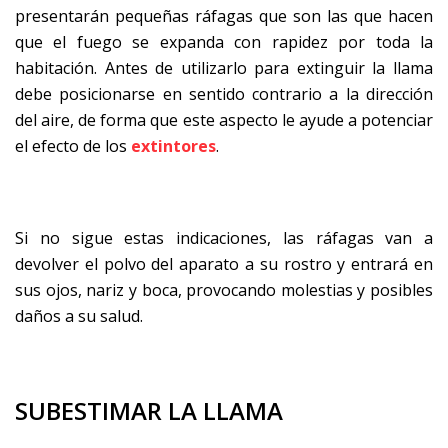
presentarán pequeñas ráfagas que son las que hacen
que el fuego se expanda con rapidez por toda la
habitación. Antes de utilizarlo para extinguir la llama
debe posicionarse en sentido contrario a la dirección
del aire, de forma que este aspecto le ayude a potenciar
el efecto de los
extintores
.
Si no sigue estas indicaciones, las ráfagas van a
devolver el polvo del aparato a su rostro y entrará en
sus ojos, nariz y boca, provocando molestias y posibles
daños a su salud.
SUBESTIMAR LA LLAMA