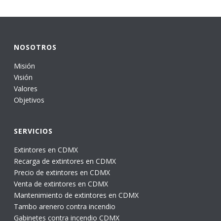
NOSOTROS
Misión
Visión
Valores
Objetivos
SERVICIOS
Extintores en CDMX
Recarga de extintores en CDMX
Precio de extintores en CDMX
Venta de extintores en CDMX
Mantenimiento de extintores en CDMX
Tambo arenero contra incendio
Gabinetes contra incendio CDMX