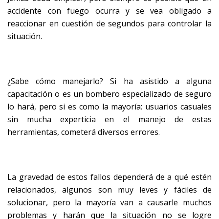
accidente con fuego ocurra y se vea obligado a
reaccionar en cuestión de segundos para controlar la
situación.
¿Sabe cómo manejarlo? Si ha asistido a alguna
capacitación o es un bombero especializado de seguro
lo hará, pero si es como la mayoría: usuarios casuales
sin mucha experticia en el manejo de estas
herramientas, cometerá diversos errores.
La gravedad de estos fallos dependerá de a qué estén
relacionados, algunos son muy leves y fáciles de
solucionar, pero la mayoría van a causarle muchos
problemas y harán que la situación no se logre