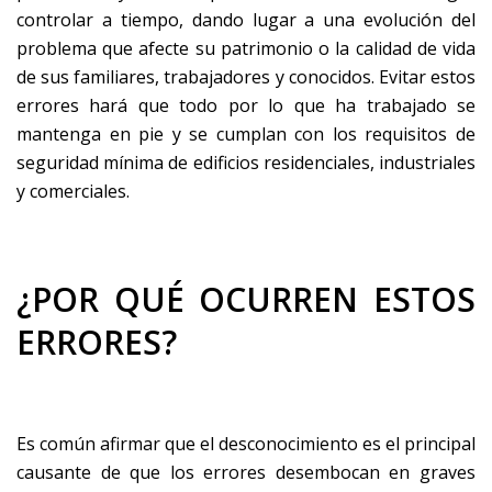
controlar a tiempo, dando lugar a una evolución del
problema que afecte su patrimonio o la calidad de vida
de sus familiares, trabajadores y conocidos. Evitar estos
errores hará que todo por lo que ha trabajado se
mantenga en pie y se cumplan con los requisitos de
seguridad mínima de edificios residenciales, industriales
y comerciales.
¿POR QUÉ OCURREN ESTOS
ERRORES?
Es común afirmar que el desconocimiento es el principal
causante de que los errores desembocan en graves