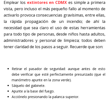
Emplear los
extintores en CDMX
es simple a primera
vista, pero incluso el más pequeño fallo al momento de
activarlo provoca consecuencias gravísimas, entre ellas,
la rápida propagación de un incendio; de ahí la
necesidad que sea claro el uso de estas herramientas
para todo tipo de personas, desde niños hasta adultos,
administradores y personal de limpieza; todos deben
tener claridad de los pasos a seguir. Recuerde que son:
Retirar el pasador de seguridad: aunque antes de esto
debe verificar que esté perfectamente presurizado (que el
manómetro apunte en la zona verde).
Sáquelo del gabinete.
Apunte a la base del fuego.
Acciónelo presionando la palanca superior.