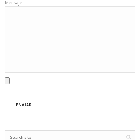
Mensaje