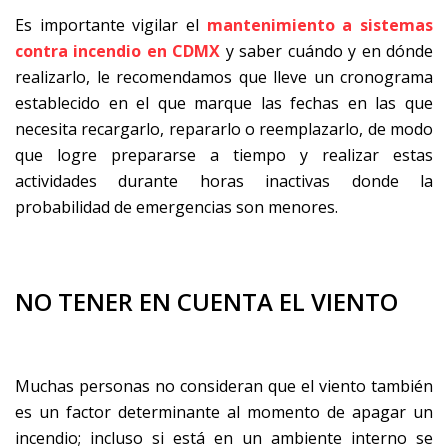
Es importante vigilar el
mantenimiento a sistemas
contra incendio en CDMX
y saber cuándo y en dónde
realizarlo, le recomendamos que lleve un cronograma
establecido en el que marque las fechas en las que
necesita recargarlo, repararlo o reemplazarlo, de modo
que logre prepararse a tiempo y realizar estas
actividades durante horas inactivas donde la
probabilidad de emergencias son menores.
NO TENER EN CUENTA EL VIENTO
Muchas personas no consideran que el viento también
es un factor determinante al momento de apagar un
incendio; incluso si está en un ambiente interno se