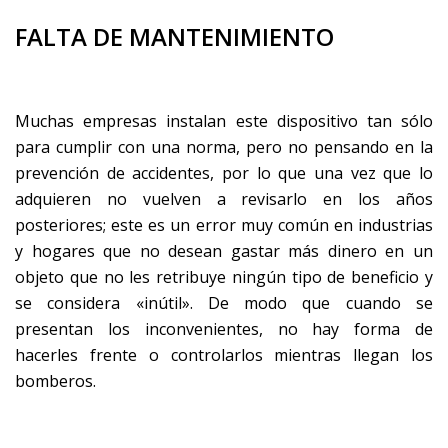
FALTA DE MANTENIMIENTO
Muchas empresas instalan este dispositivo tan sólo
para cumplir con una norma, pero no pensando en la
prevención de accidentes, por lo que una vez que lo
adquieren no vuelven a revisarlo en los años
posteriores; este es un error muy común en industrias
y hogares que no desean gastar más dinero en un
objeto que no les retribuye ningún tipo de beneficio y
se considera «inútil». De modo que cuando se
presentan los inconvenientes, no hay forma de
hacerles frente o controlarlos mientras llegan los
bomberos.