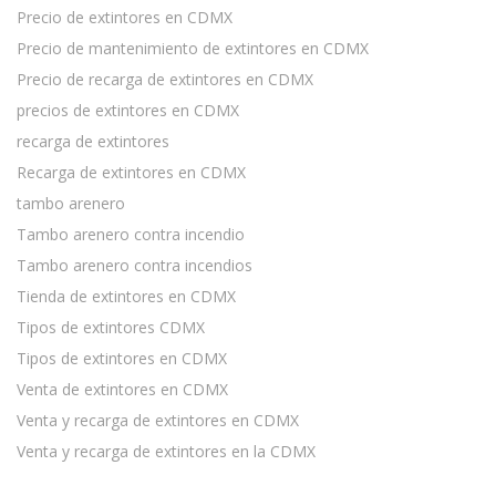
Precio de extintores en CDMX
Precio de mantenimiento de extintores en CDMX
Precio de recarga de extintores en CDMX
precios de extintores en CDMX
recarga de extintores
Recarga de extintores en CDMX
tambo arenero
Tambo arenero contra incendio
Tambo arenero contra incendios
Tienda de extintores en CDMX
Tipos de extintores CDMX
Tipos de extintores en CDMX
Venta de extintores en CDMX
Venta y recarga de extintores en CDMX
Venta y recarga de extintores en la CDMX