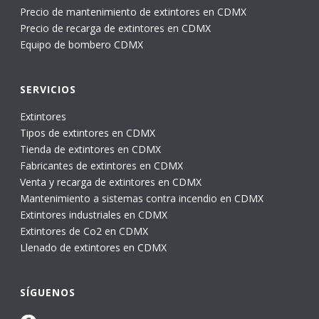
Precio de mantenimiento de extintores en CDMX
Precio de recarga de extintores en CDMX
Equipo de bombero CDMX
SERVICIOS
Extintores
Tipos de extintores en CDMX
Tienda de extintores en CDMX
Fabricantes de extintores en CDMX
Venta y recarga de extintores en CDMX
Mantenimiento a sistemas contra incendio en CDMX
Extintores industriales en CDMX
Extintores de Co2 en CDMX
Llenado de extintores en CDMX
SÍGUENOS